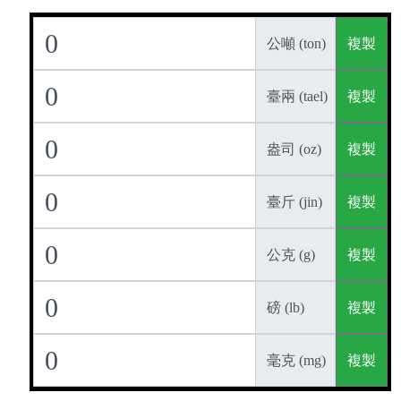
0
公噸 (ton)
複製
0
臺兩 (tael)
複製
0
盎司 (oz)
複製
0
臺斤 (jin)
複製
0
公克 (g)
複製
0
磅 (lb)
複製
0
毫克 (mg)
複製