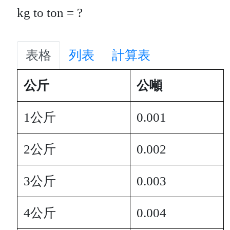
kg to ton = ?
表格
列表
計算表
公斤
公噸
1公斤
0.001
2公斤
0.002
3公斤
0.003
4公斤
0.004