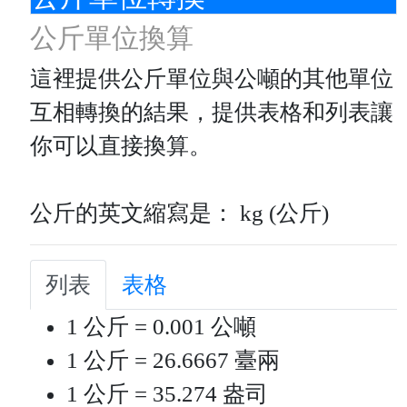
公斤單位換算
這裡提供公斤單位與公噸的其他單位
互相轉換的結果，提供表格和列表讓
你可以直接換算。
公斤的英文縮寫是： kg (公斤)
列表
表格
1 公斤 = 0.001 公噸
1 公斤 = 26.6667 臺兩
1 公斤 = 35.274 盎司