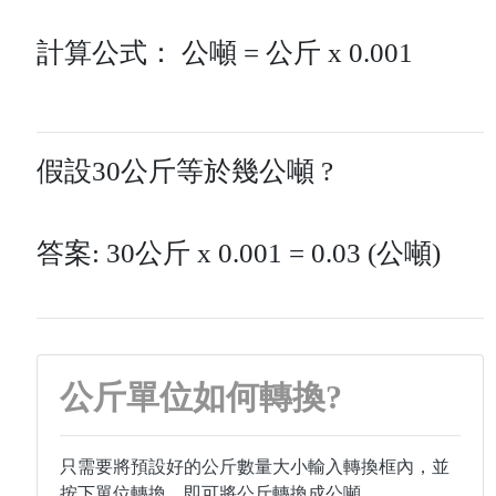
計算公式： 公噸 = 公斤 x 0.001
假設30公斤等於幾公噸 ?
答案: 30公斤 x 0.001 = 0.03 (公噸)
公斤單位如何轉換?
只需要將預設好的公斤數量大小輸入轉換框內，並
按下單位轉換，即可將公斤轉換成公噸