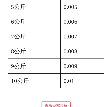
5公斤
0.005
6公斤
0.006
7公斤
0.007
8公斤
0.008
9公斤
0.009
10公斤
0.01
查看全部表格