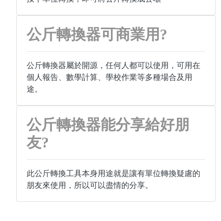
公斤轉換器可商業用?
公斤轉換器屬於開源，任何人都可以使用，可用在
個人報告、數學計算、學校作業等多種場合及用
途。
公斤轉換器能分享給好朋
友?
此公斤轉換工具本身用途就是讓有單位轉換疑慮的
朋友來使用，所以可以盡情的分享。