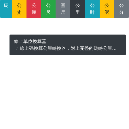
碼
公
公
公
臺
公
公
公
公
單位換算器
選單
丈
厘
尺
尺
里
吋
呎
分
線上單位換算器
線上碼換算公厘轉換器，附上完整的碼轉公厘換算表和計算公式