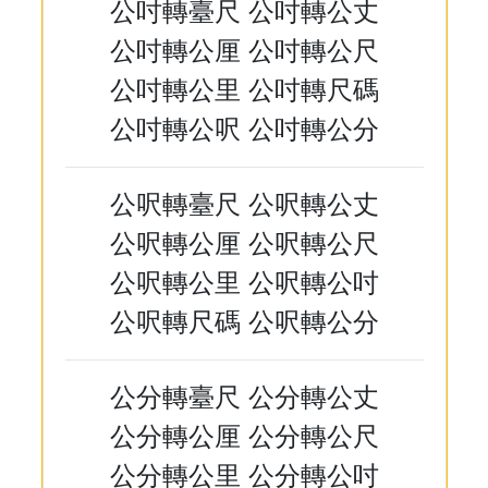
公吋轉臺尺
公吋轉公丈
公吋轉公厘
公吋轉公尺
公吋轉公里
公吋轉尺碼
公吋轉公呎
公吋轉公分
公呎轉臺尺
公呎轉公丈
公呎轉公厘
公呎轉公尺
公呎轉公里
公呎轉公吋
公呎轉尺碼
公呎轉公分
公分轉臺尺
公分轉公丈
公分轉公厘
公分轉公尺
公分轉公里
公分轉公吋