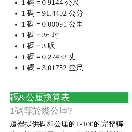
1 碼 = 0.9144 公尺
1 碼 = 91.4402 公分
1 碼 = 0.00091 公里
1 碼 = 36 吋
1 碼 = 3 呎
1 碼 = 0.27432 丈
1 碼 = 3.01752 臺尺
碼&公厘換算表
1碼等於幾公厘?
這裡提供碼和公厘的1-100的完整轉