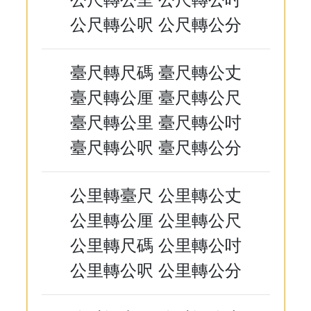
公尺轉公里
公尺轉公吋
公尺轉公呎
公尺轉公分
臺尺轉尺碼
臺尺轉公丈
臺尺轉公厘
臺尺轉公尺
臺尺轉公里
臺尺轉公吋
臺尺轉公呎
臺尺轉公分
公里轉臺尺
公里轉公丈
公里轉公厘
公里轉公尺
公里轉尺碼
公里轉公吋
公里轉公呎
公里轉公分