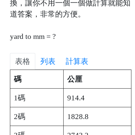
換，讓你不用一個一個做計算就能知
道答案，非常的方便。
yard to mm = ?
表格
列表
計算表
碼
公厘
1碼
914.4
2碼
1828.8