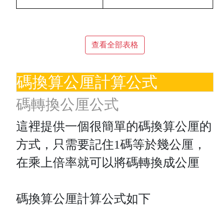
查看全部表格
碼換算公厘計算公式
碼轉換公厘公式
這裡提供一個很簡單的碼換算公厘的
方式，只需要記住1碼等於幾公厘，
在乘上倍率就可以將碼轉換成公厘
碼換算公厘計算公式如下