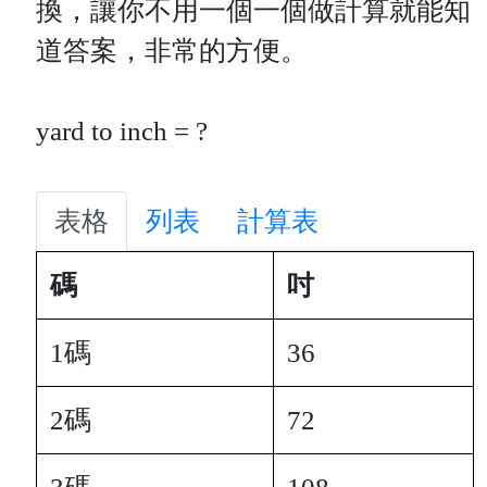
換，讓你不用一個一個做計算就能知
道答案，非常的方便。
yard to inch = ?
表格
列表
計算表
碼
吋
1碼
36
2碼
72