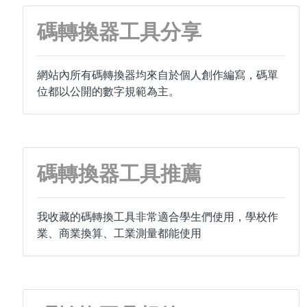
碼轉換器工具分享
網站內所有碼轉換器均來自於個人創作編寫，碼單
位都以公開的數字規範為主。
碼轉換器工具推薦
我收藏的碼轉換工具非常適合學生們使用，學校作
業、商業換算、工業測量都能使用