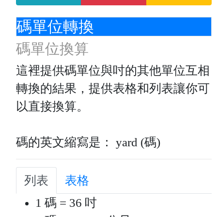
碼單位轉換
碼單位換算
這裡提供碼單位與吋的其他單位互相
轉換的結果，提供表格和列表讓你可
以直接換算。
碼的英文縮寫是： yard (碼)
列表
表格
1 碼 = 36 吋