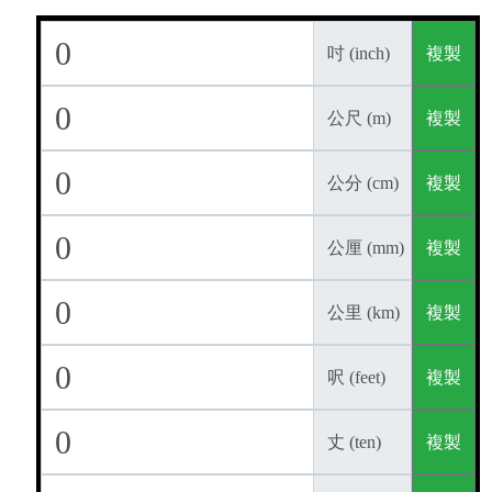
0
吋 (inch)
複製
0
公尺 (m)
複製
0
公分 (cm)
複製
0
公厘 (mm)
複製
0
公里 (km)
複製
0
呎 (feet)
複製
0
丈 (ten)
複製