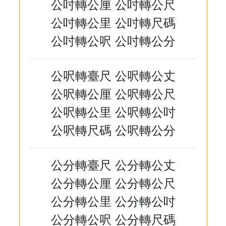
公吋轉公厘
公吋轉公尺
公吋轉公里
公吋轉尺碼
公吋轉公呎
公吋轉公分
公呎轉臺尺
公呎轉公丈
公呎轉公厘
公呎轉公尺
公呎轉公里
公呎轉公吋
公呎轉尺碼
公呎轉公分
公分轉臺尺
公分轉公丈
公分轉公厘
公分轉公尺
公分轉公里
公分轉公吋
公分轉公呎
公分轉尺碼