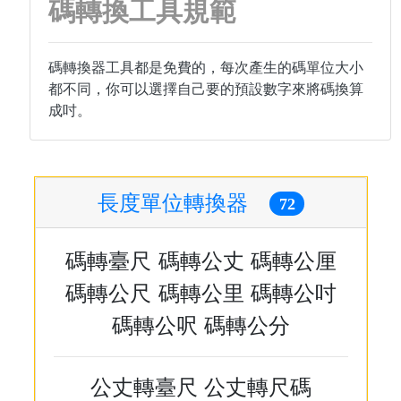
碼轉換工具規範
碼轉換器工具都是免費的，每次產生的碼單位大小
都不同，你可以選擇自己要的預設數字來將碼換算
成吋。
長度單位轉換器
72
碼轉臺尺
碼轉公丈
碼轉公厘
碼轉公尺
碼轉公里
碼轉公吋
碼轉公呎
碼轉公分
公丈轉臺尺
公丈轉尺碼