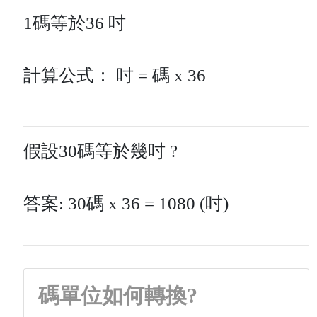
1碼等於36 吋
計算公式： 吋 = 碼 x 36
假設30碼等於幾吋 ?
答案: 30碼 x 36 = 1080 (吋)
碼單位如何轉換?