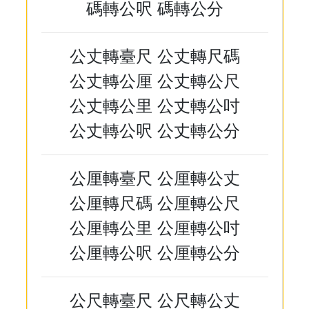
碼轉公呎
碼轉公分
公丈轉臺尺
公丈轉尺碼
公丈轉公厘
公丈轉公尺
公丈轉公里
公丈轉公吋
公丈轉公呎
公丈轉公分
公厘轉臺尺
公厘轉公丈
公厘轉尺碼
公厘轉公尺
公厘轉公里
公厘轉公吋
公厘轉公呎
公厘轉公分
公尺轉臺尺
公尺轉公丈