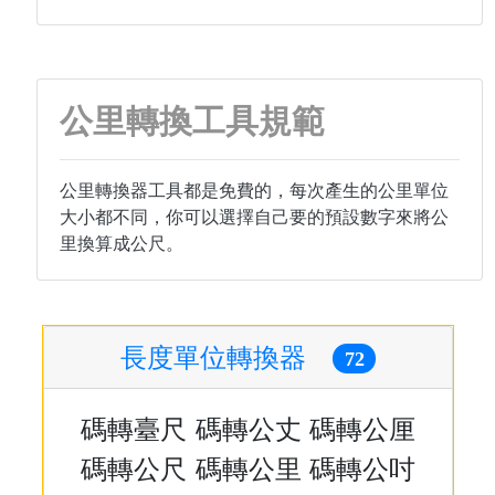
公里轉換工具規範
公里轉換器工具都是免費的，每次產生的公里單位
大小都不同，你可以選擇自己要的預設數字來將公
里換算成公尺。
長度單位轉換器
72
碼轉臺尺
碼轉公丈
碼轉公厘
碼轉公尺
碼轉公里
碼轉公吋