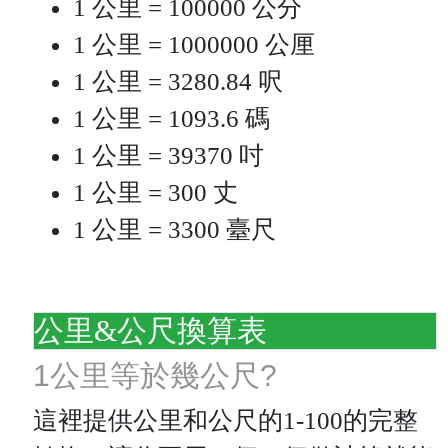
1 公里 = 100000 公分
1 公里 = 1000000 公厘
1 公里 = 3280.84 呎
1 公里 = 1093.6 碼
1 公里 = 39370 吋
1 公里 = 300 丈
1 公里 = 3300 臺尺
公里&公尺換算表
1公里等於幾公尺?
這裡提供公里和公尺的1-100的完整