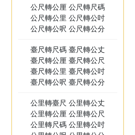
公尺轉公厘
公尺轉尺碼
公尺轉公里
公尺轉公吋
公尺轉公呎
公尺轉公分
臺尺轉尺碼
臺尺轉公丈
臺尺轉公厘
臺尺轉公尺
臺尺轉公里
臺尺轉公吋
臺尺轉公呎
臺尺轉公分
公里轉臺尺
公里轉公丈
公里轉公厘
公里轉公尺
公里轉尺碼
公里轉公吋