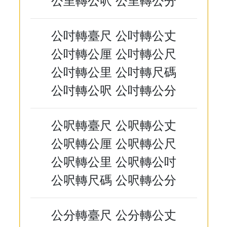
公里轉公呎
公里轉公分
公吋轉臺尺
公吋轉公丈
公吋轉公厘
公吋轉公尺
公吋轉公里
公吋轉尺碼
公吋轉公呎
公吋轉公分
公呎轉臺尺
公呎轉公丈
公呎轉公厘
公呎轉公尺
公呎轉公里
公呎轉公吋
公呎轉尺碼
公呎轉公分
公分轉臺尺
公分轉公丈