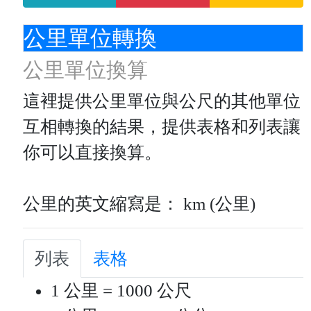
公里單位轉換
公里單位換算
這裡提供公里單位與公尺的其他單位
互相轉換的結果，提供表格和列表讓
你可以直接換算。
公里的英文縮寫是： km (公里)
列表
表格
1 公里 = 1000 公尺