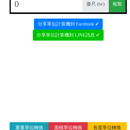
0
臺尺 (tw)
複製
分享單位計算機到 Facebook ✔
分享單位計算機到 LINE訊息 ✔
重量單位轉換
面積單位轉換
長度單位轉換