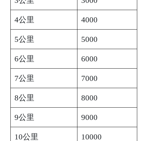
3公里
3000
4公里
4000
5公里
5000
6公里
6000
7公里
7000
8公里
8000
9公里
9000
10公里
10000