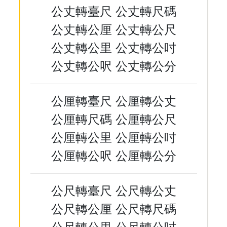
公丈轉臺尺
公丈轉尺碼
公丈轉公厘
公丈轉公尺
公丈轉公里
公丈轉公吋
公丈轉公呎
公丈轉公分
公厘轉臺尺
公厘轉公丈
公厘轉尺碼
公厘轉公尺
公厘轉公里
公厘轉公吋
公厘轉公呎
公厘轉公分
公尺轉臺尺
公尺轉公丈
公尺轉公厘
公尺轉尺碼