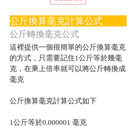
公斤換算毫克計算公式
公斤轉換毫克公式
這裡提供一個很簡單的公斤換算毫克
的方式，只需要記住1公斤等於幾毫
克，在乘上倍率就可以將公斤轉換成
毫克
公斤換算毫克計算公式如下
1公斤等於0.000001 毫克