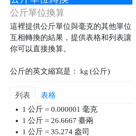
公斤單位換算
這裡提供公斤單位與毫克的其他單位
互相轉換的結果，提供表格和列表讓
你可以直接換算。
公斤的英文縮寫是： kg (公斤)
列表
表格
1 公斤 = 0.000001 毫克
1 公斤 = 26.6667 臺兩
1 公斤 = 35.274 盎司